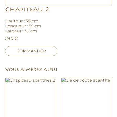
Chapiteau 2
Hauteur : 38 cm
Longueur : 55 cm
Largeur : 36 cm
240 €
COMMANDER
Vous aimerez aussi