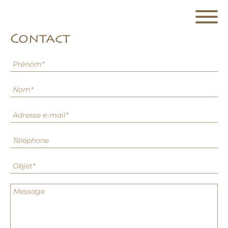
Contact