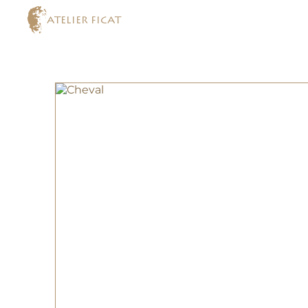
ATELIER FICAT