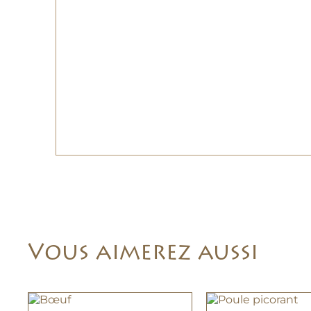
Vous aimerez aussi