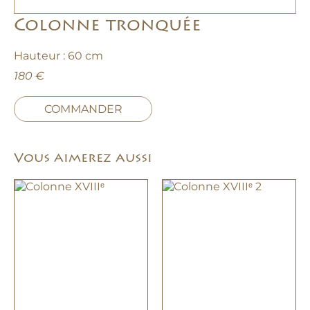
Colonne tronquée
Hauteur : 60 cm
180 €
COMMANDER
Vous aimerez aussi