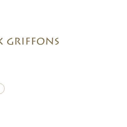
x griffons