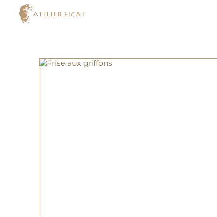
ATELIER FICAT