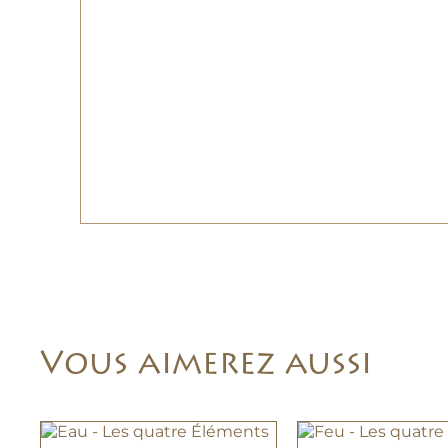
Vous aimerez aussi