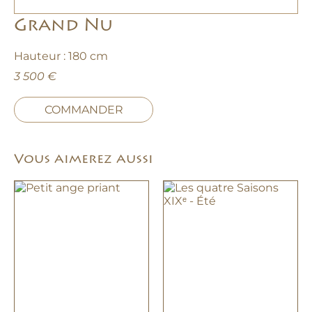
Grand Nu
Hauteur : 180 cm
3 500 €
COMMANDER
Vous aimerez aussi