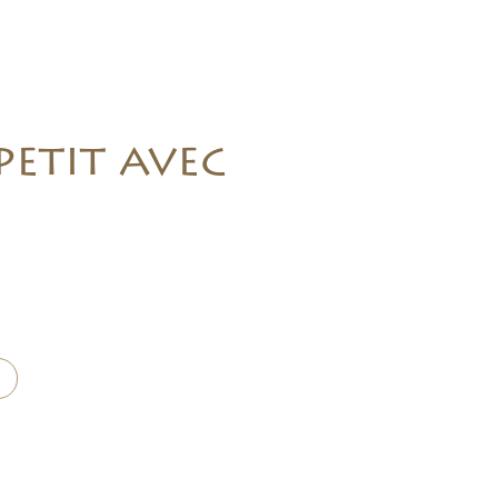
petit avec