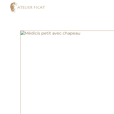
ATELIER FICAT