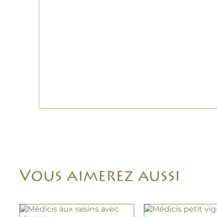
Vous aimerez aussi