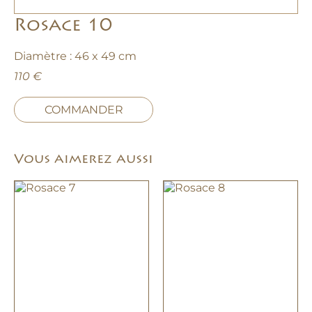
Rosace 10
Diamètre : 46 x 49 cm
110 €
COMMANDER
Vous aimerez aussi