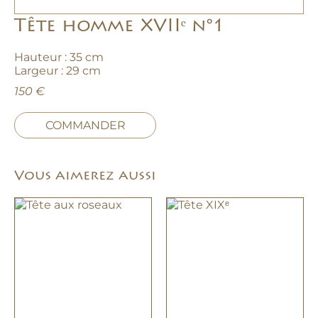
Tête homme XVIIᵉ n°1
Hauteur : 35 cm
Largeur : 29 cm
150 €
COMMANDER
Vous aimerez aussi