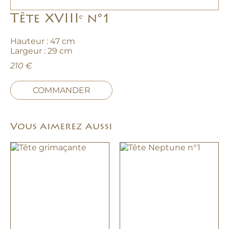
Tête XVIIIᵉ n°1
Hauteur : 47 cm
Largeur : 29 cm
210 €
COMMANDER
Vous aimerez aussi