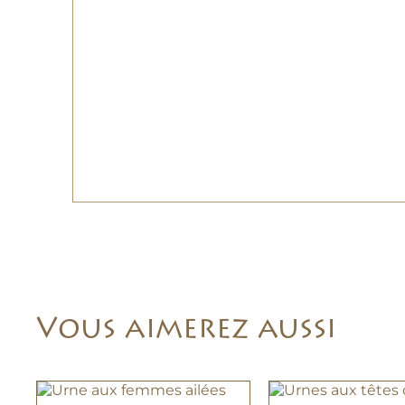
Vous aimerez aussi