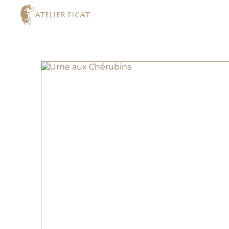
ATELIER FICAT