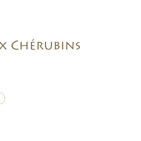
x Chérubins