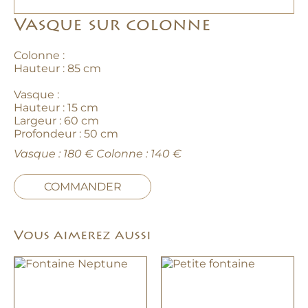
Vasque sur colonne
Colonne :
Hauteur : 85 cm
Vasque :
Hauteur : 15 cm
Largeur : 60 cm
Profondeur : 50 cm
Vasque : 180 € Colonne : 140 €
COMMANDER
Vous aimerez aussi