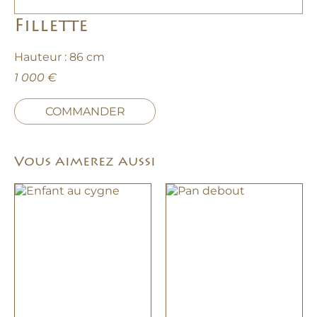
Fillette
Hauteur : 86 cm
1 000 €
COMMANDER
Vous aimerez aussi