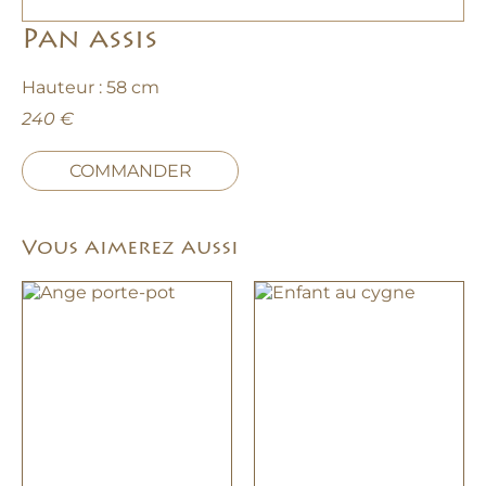
Pan assis
Hauteur : 58 cm
240 €
COMMANDER
Vous aimerez aussi