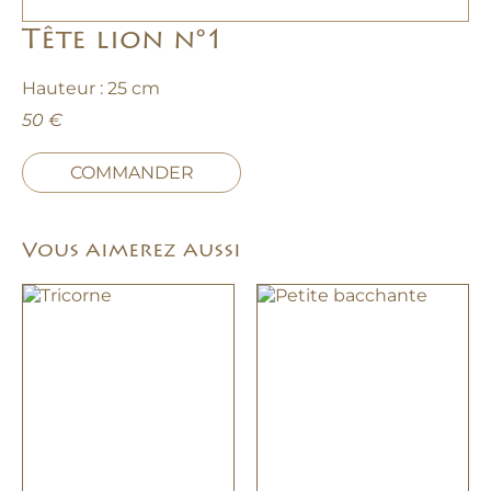
Tête lion n°1
Hauteur : 25 cm
50 €
COMMANDER
Vous aimerez aussi