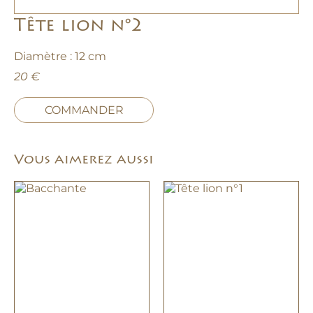
Tête lion n°2
Diamètre : 12 cm
20 €
COMMANDER
Vous aimerez aussi