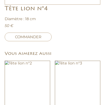
Tête lion n°4
Diamètre : 18 cm
50 €
COMMANDER
Vous aimerez aussi